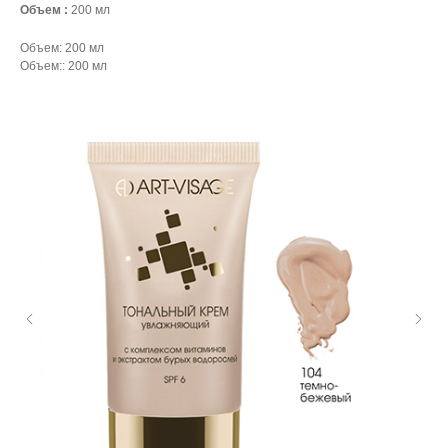
Объем :
200 мл
Объем: 200 мл
Объем:: 200 мл