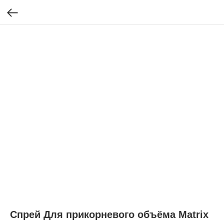
Спрей Для прикорневого объёма Matrix