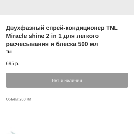
Двухфазный спрей-кондиционер TNL
Miracle shine 2 in 1 для легкого
расчесывания и блеска 500 мл
TNL
695
р.
Нет в наличии
Объем: 200 мл