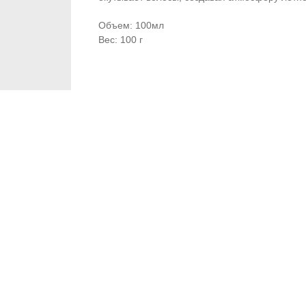
Объем: 100мл
Вес: 100 г