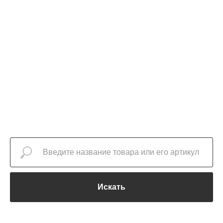
Искать