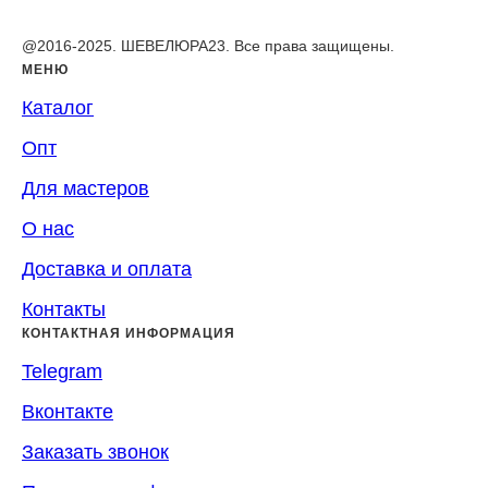
@2016-2025. ШЕВЕЛЮРА23. Все права защищены.
МЕНЮ
Каталог
Опт
Для мастеров
О нас
Доставка и оплата
Контакты
КОНТАКТНАЯ ИНФОРМАЦИЯ
Telegram
Вконтакте
Заказать звонок