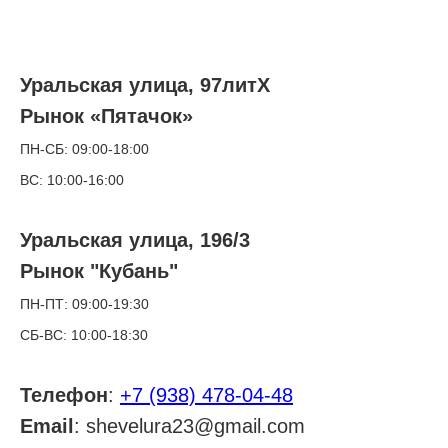
Уральская улица, 97литХ
Рынок «Пятачок»
ПН-СБ: 09:00-18:00
ВС: 10:00-16:00
Уральская улица, 196/3
Рынок "Кубань"
ПН-ПТ: 09:00-19:30
СБ-ВС: 10:00-18:30
Телефон
:
+7 (938) 478-04-48
Email
: shevelura23@gmail.com