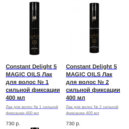
Constant Delight 5
Constant Delight 5
MAGIC OILS Лак
MAGIC OILS Лак
для волос № 1
для волос № 2
сильной фиксации
сильной фиксации
400 мл
400 мл
Лак для волос № 1 сильной
Лак для волос № 2 сильной
фиксации 400 мл
фиксации 400 мл
730
р.
730
р.