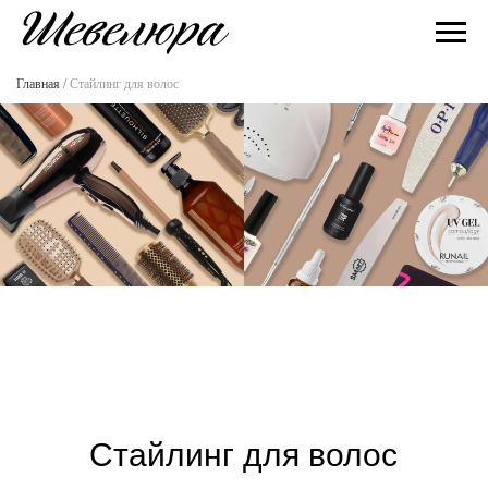
Главная
/
Стайлинг для волос
Стайлинг для волос