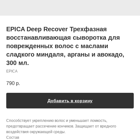
EPICA Deep Recover Трехфазная
восстанавливающая сыворотка для
поврежденных волос с маслами
сладкого миндаля, арганы и авокадо,
300 мл.
EPICA
790
р.
Добавить в корзину
Способствует укреплению волос и уменьшает ломкость,
предотвращает рассечение кончиков. Защищает от вредного
воздействия окружающей среды.
Состав