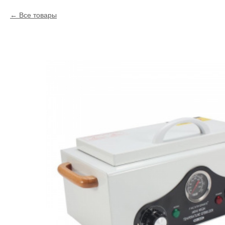
Все товары