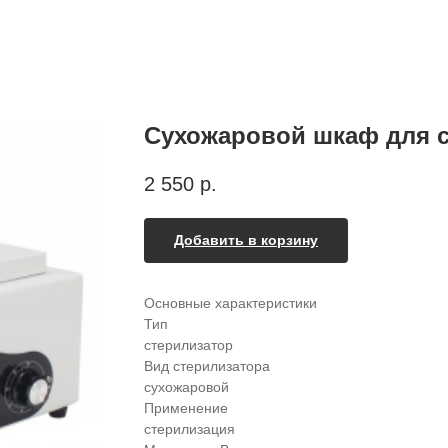
Сухожаровой шкаф для 
2 550
р.
Добавить в корзину
Основные характеристики
Тип
стерилизатор
Вид стерилизатора
сухожаровой
Применение
стерилизация