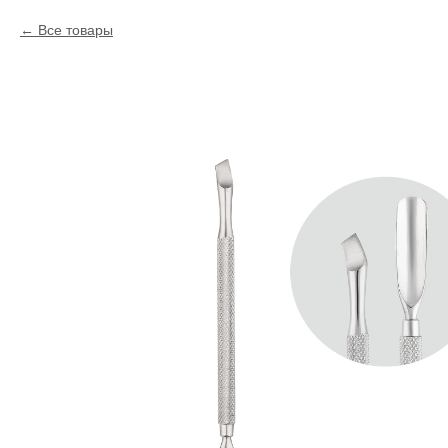
Все товары