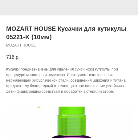
MOZART HOUSE Кусачки для кутикулы
05221-K (10мм)
MOZART HOUSE
716
р.
Кусачки предназначены для удаления сухой кожи кутикулы при
процедуре маникюра и педикюра. Инструмент изготовлен из
нержавеющей хирургической стали, соединения циркония и титана
придают ему благородный оттенок, цветное напыление устойчиво к
дезинфицирующим средствам и обработки в стерилизаторе.