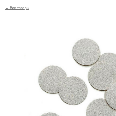
Все товары