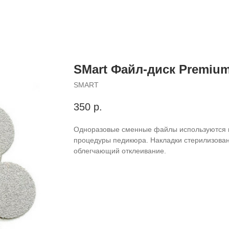
SMart Файл-диск Premium
SMART
350
р.
Одноразовые сменные файлы используются в
процедуры педикюра. Накладки стерилизован
облегчающий отклеивание.