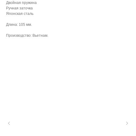
Двойная пружина
Ручная заточка
Японская сталь
Длина: 105 мм.
Производство: Вьетнам.