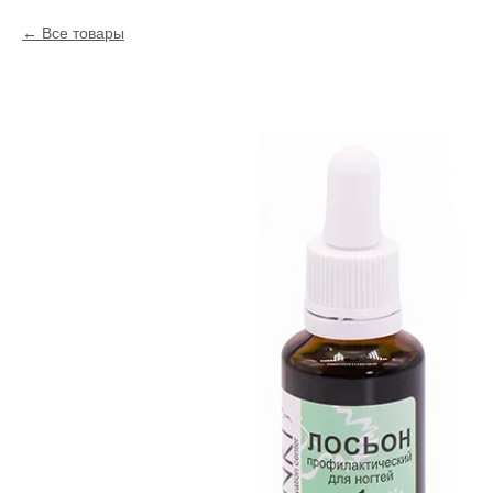
Все товары