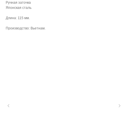
Ручная заточка
Японская сталь
Длина: 115 мм.
Производство: Вьетнам.