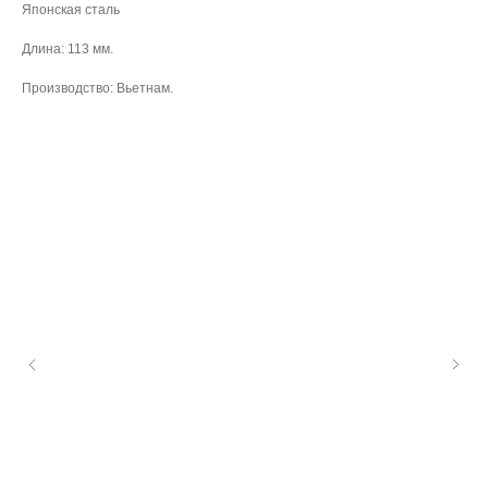
Японская сталь
Длина: 113 мм.
Производство: Вьетнам.