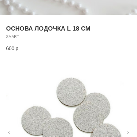
ОСНОВА ЛОДОЧКА L 18 СМ
SMART
600
р.