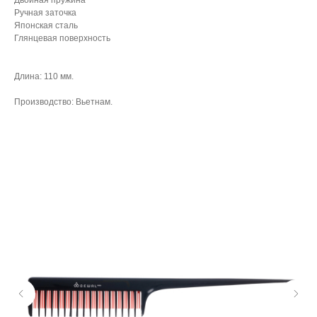
Двойная пружина
Ручная заточка
Японская сталь
Глянцевая поверхность
Длина: 110 мм.
Производство: Вьетнам.