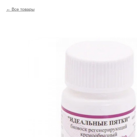
Все товары