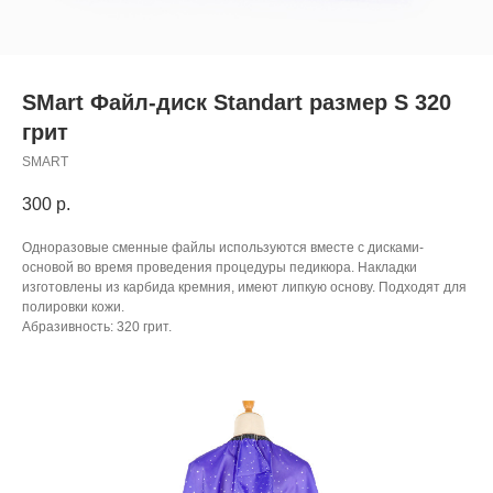
SMart Файл-диск Standart размер S 320
грит
SMART
300
р.
Одноразовые сменные файлы используются вместе с дисками-
основой во время проведения процедуры педикюра. Накладки
изготовлены из карбида кремния, имеют липкую основу. Подходят для
полировки кожи.
Абразивность: 320 грит.