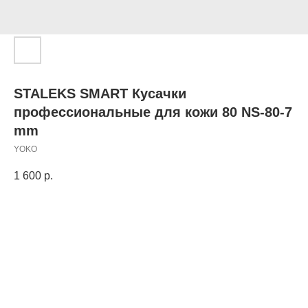
STALEKS SMART Кусачки
профессиональные для кожи 80 NS-80-7
mm
YOKO
1 600
р.