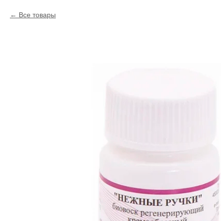
Все товары