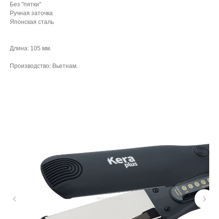
Без "пятки"
Ручная заточка
Японская сталь
Длина: 105 мм.
Производство: Вьетнам.