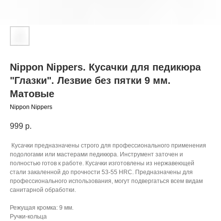
Nippon Nippers. Кусачки для педикюра
"Глазки". Лезвие без пятки 9 мм.
Матовые
Nippon Nippers
999
р.
Кусачки предназначены строго для профессионального применения
подологами или мастерами педикюра. Инструмент заточен и
полностью готов к работе. Кусачки изготовлены из нержавеющей
стали закаленной до прочности 53-55 HRC. Предназначены для
профессионального использования, могут подвергаться всем видам
санитарной обработки.
Режущая кромка: 9 мм.
Ручки-кольца