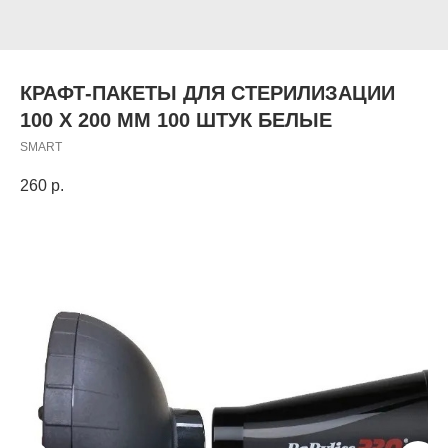
КРАФТ-ПАКЕТЫ ДЛЯ СТЕРИЛИЗАЦИИ
100 Х 200 ММ 100 ШТУК БЕЛЫЕ
SMART
260
р.