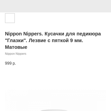
Nippon Nippers. Кусачки для педикюра
"Глазки". Лезвие с пяткой 9 мм.
Матовые
Nippon Nippers
999
р.