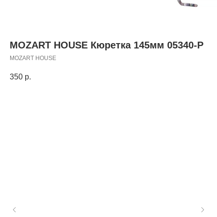
MOZART HOUSE Кюретка 145мм 05340-Р
MOZART HOUSE
350
р.