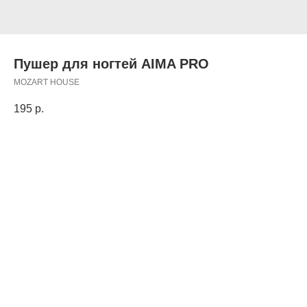
Пушер для ногтей AIMA PRO
MOZART HOUSE
195
р.