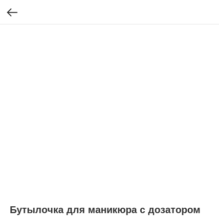
Бутылочка для маникюра с дозатором