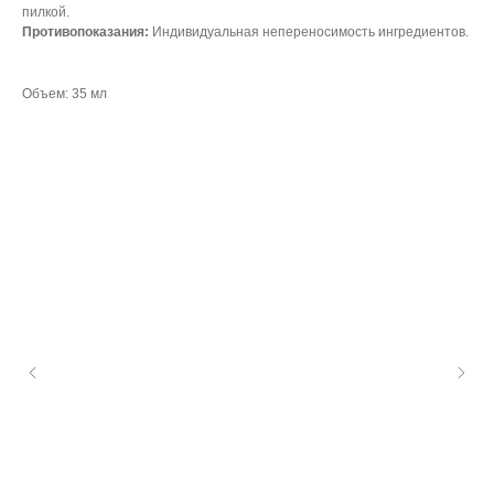
пилкой.
Противопоказания:
Индивидуальная непереносимость ингредиентов.
Объем: 35 мл