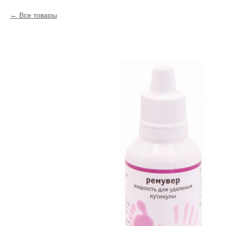
Все товары