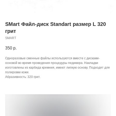
SMart Файл-диск Standart размер L 320
грит
SMART
350
р.
Одноразовые сменные файлы используются вместе с дисками-
основой во время проведения процедуры педикюра. Накладки
изготовлены из карбида кремния, имеют липкую основу. Подходят для
полировки кожи.
Абразивность: 320 грит.