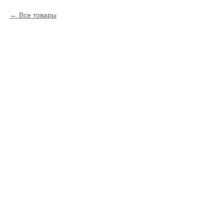
Все товары