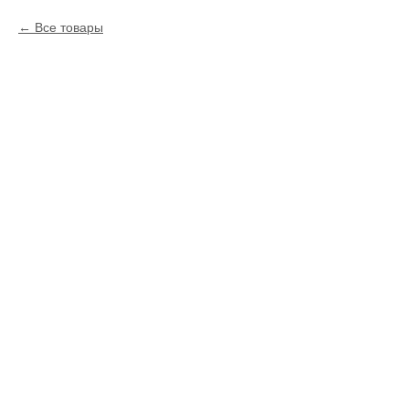
Все товары