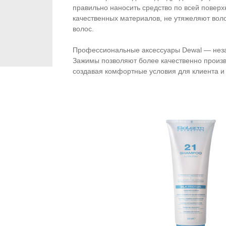
правильно наносить средство по всей повер
качественных материалов, не утяжеляют вол
волос.
Профессиональные аксессуары Dewal — неза
Зажимы позволяют более качественно произ
создавая комфортные условия для клиента и