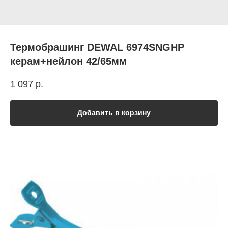
Термобрашинг DEWAL 6974SNGHP
керам+нейлон 42/65мм
1 097
р.
Добавить в корзину