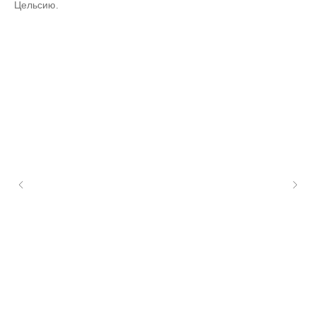
Цельсию.