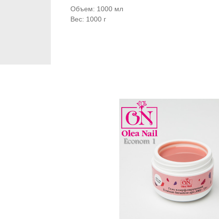
Объем: 1000 мл
Вес: 1000 г