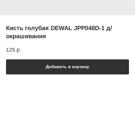
Кисть голубая DEWAL JPP048D-1 д/
окрашивания
125
р.
Добавить в корзину