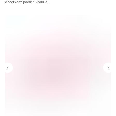
облегчает расчесывание.