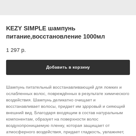
KEZY SIMPLE шампунь
питание,восстановление 1000мл
1 297
р.
Добавить в корзину
Шампунь питательный восстанавливающий для ломких и
ослабленных волос, повреждённых в результате химического
воздействия. Шампунь деликатно очищает и
восстанавливает волосы, придает им здоровый и сияющий
внешний вид. Благодаря входящим в состав натуральным
компонентам, образует на поверхности волос
воздухопроницаемую пленку, которая защищает от
атмосферного воздействия, придает гладкость, увлажняет,