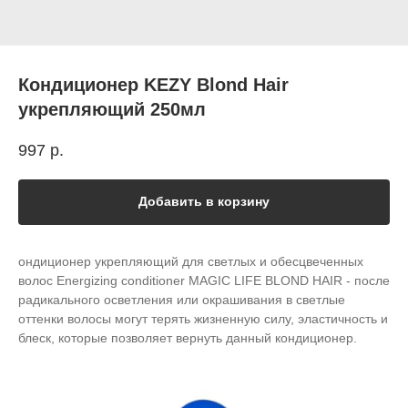
Кондиционер KEZY Blond Hair
укрепляющий 250мл
997
р.
Добавить в корзину
ондиционер укрепляющий для светлых и обесцвеченных
волос Energizing conditioner MAGIC LIFE BLOND HAIR - после
радикального осветления или окрашивания в светлые
оттенки волосы могут терять жизненную силу, эластичность и
блеск, которые позволяет вернуть данный кондиционер.