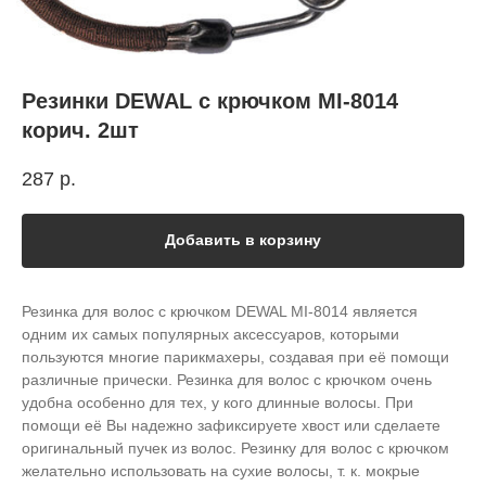
Резинки DEWAL с крючком MI-8014
корич. 2шт
287
р.
Добавить в корзину
Резинка для волос с крючком DEWAL MI-8014 является
одним их самых популярных аксессуаров, которыми
пользуются многие парикмахеры, создавая при её помощи
различные прически. Резинка для волос с крючком очень
удобна особенно для тех, у кого длинные волосы. При
помощи её Вы надежно зафиксируете хвост или сделаете
оригинальный пучек из волос. Резинку для волос с крючком
желательно использовать на сухие волосы, т. к. мокрые