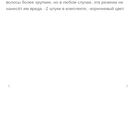
волосы более хрупкие, но в любом случае, эта резинка не
нанесёт им вреда. -2 штуки в комплекте, -коричневый цвет.