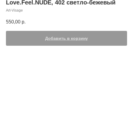
Love.Feel.NUDE, 402 светло-бежевый
Art-Visage
550,00
р.
Добавить в корзину