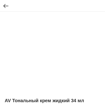
AV Тональный крем жидкий 34 мл