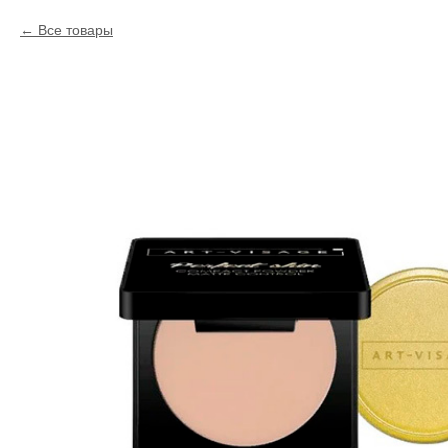
Все товары