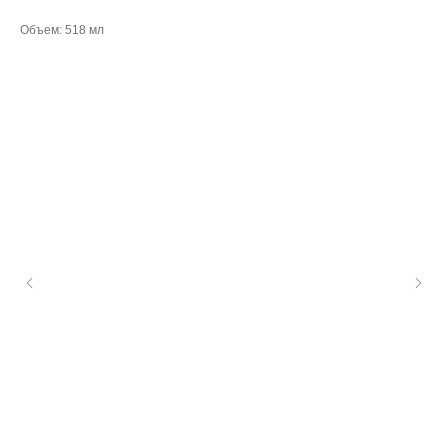
Объем: 518 мл