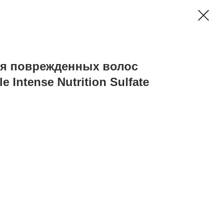
для поврежденных волос
Intense Nutrition Sulfate