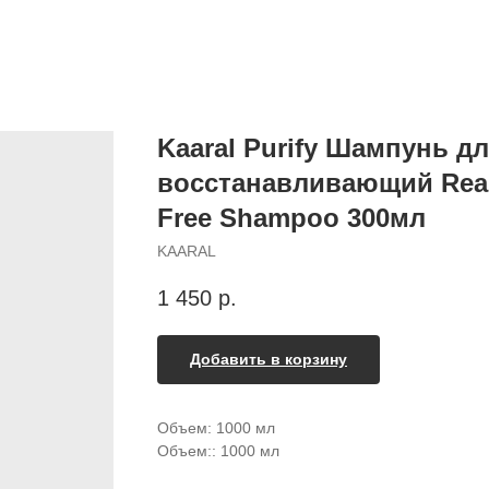
Kaaral Purify Шампунь 
восстанавливающий Reale 
Free Shampoo 300мл
KAARAL
1 450
р.
Добавить в корзину
Объем: 1000 мл
Объем:: 1000 мл