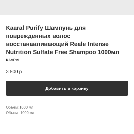
Kaaral Purify Шампунь для
поврежденных волос
восстанавливающий Reale Intense
Nutrition Sulfate Free Shampoo 1000мл
KAARAL
3 800
р.
Добавить в корзину
Объем: 1000 мл
Объем:: 1000 мл