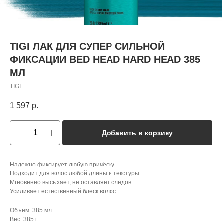
TIGI ЛАК ДЛЯ СУПЕР СИЛЬНОЙ
ФИКСАЦИИ BED HEAD HARD HEAD 385
МЛ
TIGI
1 597
р.
Добавить в корзину
Надежно фиксирует любую причёску.
Подходит для волос любой длины и текстуры.
Мгновенно высыхает, не оставляет следов.
Усиливает естественный блеск волос.
Объем: 385 мл
Вес: 385 г