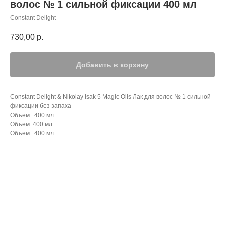
волос № 1 сильной фиксации 400 мл
Constant Delight
730,00
р.
Добавить в корзину
Constant Delight & Nikolay Isak 5 Magic Oils Лак для волос № 1 сильной
фиксации без запаха
Объем : 400 мл
Объем: 400 мл
Объем:: 400 мл