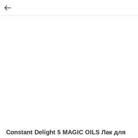
Constant Delight 5 MAGIC OILS Лак для